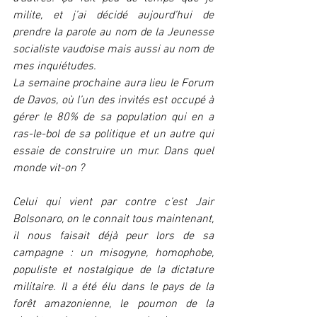
milite, et j’ai décidé aujourd’hui de 
prendre la parole au nom de la Jeunesse 
socialiste vaudoise mais aussi au nom de 
mes inquiétudes.
La semaine prochaine aura lieu le Forum 
de Davos, où l’un des invités est occupé à 
gérer le 80% de sa population qui en a 
ras-le-bol de sa politique et un autre qui 
essaie de construire un mur. Dans quel 
monde vit-on ?
Celui qui vient par contre c’est Jair 
Bolsonaro, on le connait tous maintenant, 
il nous faisait déjà peur lors de sa 
campagne : un misogyne, homophobe, 
populiste et nostalgique de la dictature 
militaire. Il a été élu dans le pays de la 
forêt amazonienne, le poumon de la 