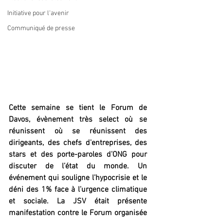
Initiative pour l'avenir
Communiqué de presse
Cette semaine se tient le Forum de 
Davos, évènement très select où se 
réunissent où se réunissent des 
dirigeants, des chefs d'entreprises, des 
stars et des porte-paroles d’ONG pour 
discuter de l’état du monde. Un 
événement qui souligne l’hypocrisie et le 
déni des 1% face à l’urgence climatique 
et sociale. La JSV était présente 
manifestation contre le Forum organisée 