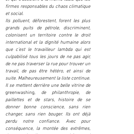
firmes responsables du chaos climatique 
et social. 
Ils polluent, déforestent, forent les plus 
grands puits de pétrole, discriminent, 
colonisent un territoire contre le droit 
international et la dignité humaine alors 
que c’est le travailleur lambda qui est 
culpabilisé tous les jours de ne pas agir, 
de ne pas traverser la rue pour trouver un 
travail, de pas être hétéro, et ainsi de 
suite. Malheureusement la liste continue.
Il se mettent derrière une belle vitrine de 
greenwashing
, de philanthropie, de 
paillettes et de stars, histoire de se 
donner bonne conscience, sans rien 
changer, sans rien bouger. Ils ont déjà 
perdu notre confiance. Avec pour 
conséquence, la montée des extrêmes, 