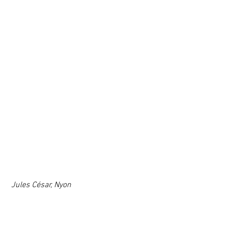
 Jules César, Nyon