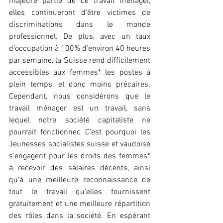
majeure partie de ce travail ménager, 
elles continueront d’être victimes de 
discriminations dans le monde 
professionnel. De plus, avec un taux 
d’occupation à 100% d’environ 40 heures 
par semaine, la Suisse rend difficilement 
accessibles aux femmes* les postes à 
plein temps, et donc moins précaires. 
Cependant, nous considérons que le 
travail ménager est un travail, sans 
lequel notre société capitaliste ne 
pourrait fonctionner. C’est pourquoi les 
Jeunesses socialistes suisse et vaudoise 
s’engagent pour les droits des femmes* 
à recevoir des salaires décents, ainsi 
qu’à une meilleure reconnaissance de 
tout le travail qu’elles fournissent 
gratuitement et une meilleure répartition 
des rôles dans la société. En espérant 