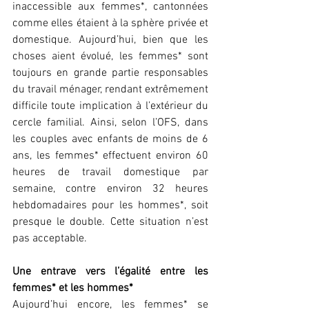
inaccessible aux femmes*, cantonnées 
comme elles étaient à la sphère privée et 
domestique. Aujourd’hui, bien que les 
choses aient évolué, les femmes* sont 
toujours en grande partie responsables 
du travail ménager, rendant extrêmement 
difficile toute implication à l’extérieur du 
cercle familial. Ainsi, selon l’OFS, dans 
les couples avec enfants de moins de 6 
ans, les femmes* effectuent environ 60 
heures de travail domestique par 
semaine, contre environ 32 heures 
hebdomadaires pour les hommes*, soit 
presque le double. Cette situation n’est 
pas acceptable.
Une entrave vers l’égalité entre les 
femmes* et les hommes*
Aujourd’hui encore, les femmes* se 