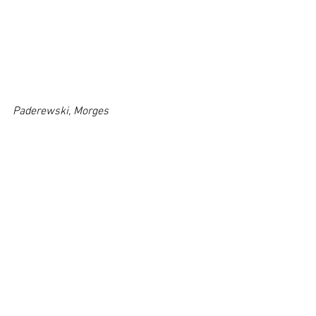
Paderewski, Morges