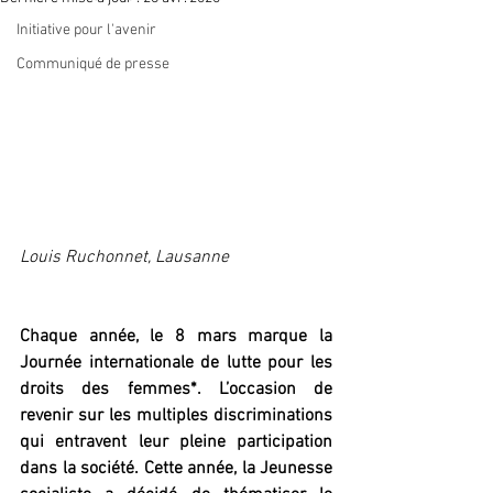
Initiative pour l'avenir
Communiqué de presse
Louis Ruchonnet, Lausanne 
Chaque année, le 8 mars marque la 
Journée internationale de lutte pour les 
droits des femmes*. L’occasion de 
revenir sur les multiples discriminations 
qui entravent leur pleine participation 
dans la société. Cette année, la Jeunesse 