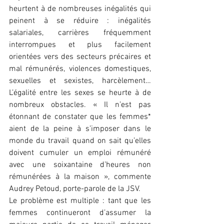
heurtent à de nombreuses inégalités qui 
peinent à se réduire : inégalités 
salariales, carrières fréquemment 
interrompues et plus facilement 
orientées vers des secteurs précaires et 
mal rémunérés, violences domestiques, 
sexuelles et sexistes, harcèlement… 
L’égalité entre les sexes se heurte à de 
nombreux obstacles. « Il n’est pas 
étonnant de constater que les femmes* 
aient de la peine à s’imposer dans le 
monde du travail quand on sait qu’elles 
doivent cumuler un emploi rémunéré 
avec une soixantaine d’heures non 
rémunérées à la maison », commente 
Audrey Petoud, porte-parole de la JSV.
Le problème est multiple : tant que les 
femmes continueront d’assumer la 