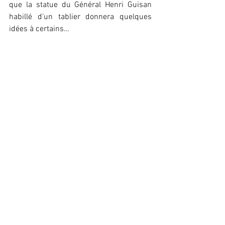
que la statue du Général Henri Guisan 
habillé d’un tablier donnera quelques 
idées à certains…