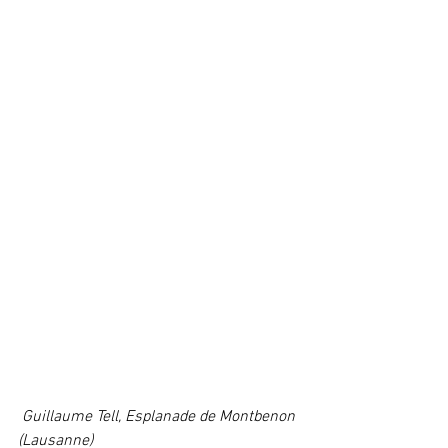
 Guillaume Tell, Esplanade de Montbenon 
(Lausanne)