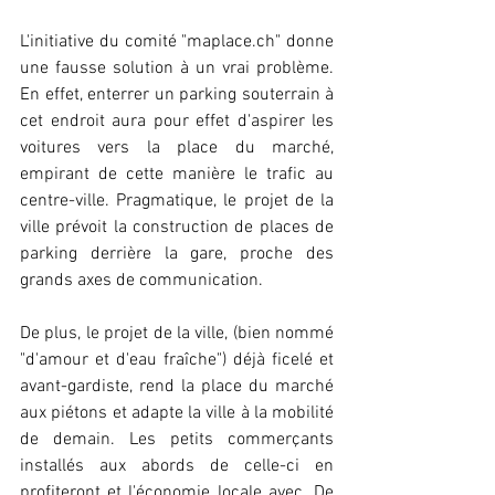
L'initiative du comité "maplace.ch" donne 
une fausse solution à un vrai problème. 
En effet, enterrer un parking souterrain à 
cet endroit aura pour effet d'aspirer les 
voitures vers la place du marché, 
empirant de cette manière le trafic au 
centre-ville. Pragmatique, le projet de la 
ville prévoit la construction de places de 
parking derrière la gare, proche des 
grands axes de communication.
De plus, le projet de la ville, (bien nommé 
"d'amour et d'eau fraîche") déjà ficelé et 
avant-gardiste, rend la place du marché 
aux piétons et adapte la ville à la mobilité 
de demain. Les petits commerçants 
installés aux abords de celle-ci en 
profiteront et l'économie locale avec. De 