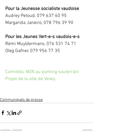
Pour la Jeunesse socialiste vaudoise
Audrey Petoud, 079 637 60 95
Margarida Janeiro, 078 796 39 90
Pour les Jeunes Vert-e-s vaudois-e-s
Rémi Muyldermans, 076 531 74 71
Oleg Gafner, 079 956 77 35
Comitédu NON au parking souterrain 
Projet de la ville de Vevey 
Communiqués de presse