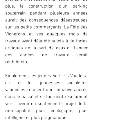
plus, la construction d'un parking 
souterrain pendant plusieurs années 
aurait des conséquences désastreuses 
sur les petits commerçants. La Fête des 
Vignerons et ses quelques mois de 
travaux ayant déjà été sujets à de fortes 
critiques de la part de ceux-ci. Lancer 
des années de travaux serait 
rédhibitoire.
Finalement, les jeunes Vert-e-s Vaudois-
e-s et les jeunesses socialistes 
vaudoises refusent une initiative ancrée 
dans le passé et se tournent résolument 
vers l'avenir en soutenant le projet de la 
municipalité plus écologique, plus 
intelligent et plus pragmatique.