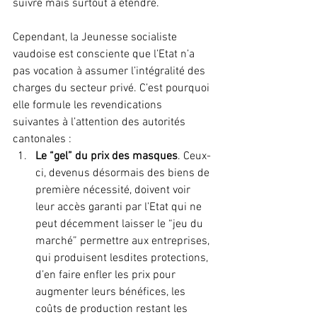
suivre mais surtout à étendre.
Cependant, la Jeunesse socialiste 
vaudoise est consciente que l’Etat n’a 
pas vocation à assumer l’intégralité des 
charges du secteur privé. C’est pourquoi 
elle formule les revendications 
suivantes à l’attention des autorités 
cantonales :
Le “gel” du prix des masques
. Ceux-
ci, devenus désormais des biens de 
première nécessité, doivent voir 
leur accès garanti par l’Etat qui ne 
peut décemment laisser le “jeu du 
marché” permettre aux entreprises, 
qui produisent lesdites protections, 
d’en faire enfler les prix pour 
augmenter leurs bénéfices, les 
coûts de production restant les 