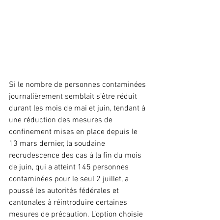
Si le nombre de personnes contaminées 
journalièrement semblait s’être réduit 
durant les mois de mai et juin, tendant à 
une réduction des mesures de 
confinement mises en place depuis le 
13 mars dernier, la soudaine 
recrudescence des cas à la fin du mois 
de juin, qui a atteint 145 personnes 
contaminées pour le seul 2 juillet, a 
poussé les autorités fédérales et 
cantonales à réintroduire certaines 
mesures de précaution. L’option choisie 