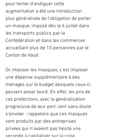
pour tenter d’endiguer cette 
augmentation a été une introduction 
plus généralisée de l’obligation de porter 
un masque, imposé dès le 6 juillet dans 
les transports publics par la 
Confédération et dans les commerces 
accueillant plus de 10 personnes par le 
Canton de Vaud.
Or, imposer les masques, c’est imposer 
une dépense supplémentaire à des 
ménages sur le budget desquels ceux-ci 
peuvent peser lourd. En effet, les prix de 
ces protections, avec la généralisation 
progressive de leur port, vont sans doute 
s’envoler : rappelons que ces masques 
sont produits par des entreprises 
privées qui n’avaient pas hésité une 
seconde à capitaliser sur la crise 