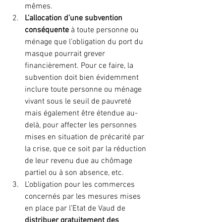
mêmes.
L’allocation d’une subvention 
conséquente
 à toute personne ou 
ménage que l’obligation du port du 
masque pourrait grever 
financièrement. Pour ce faire, la 
subvention doit bien évidemment 
inclure toute personne ou ménage 
vivant sous le seuil de pauvreté 
mais également être étendue au-
delà, pour affecter les personnes 
mises en situation de précarité par 
la crise, que ce soit par la réduction 
de leur revenu due au chômage 
partiel ou à son absence, etc.
L’obligation pour les commerces 
concernés par les mesures mises 
en place par l’Etat de Vaud de 
distribuer gratuitement des 