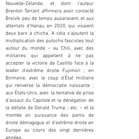
Nouvelle-Zélande, et dont l’auteur 
Brenton Tarrant affirmera avoir contacté 
Breivik peu de temps auparavant, et aux 
attentats d’Hanau, en 2020, qui visaient 
deux bars à chicha. A cela s’ajoutent la 
multiplication des putschs fascistes tout 
autour du monde – au Chili, avec des 
militaires qui appellent à ne pas 
accepter la victoire de Castillo face à la 
leader d’extrême droite Fujimori ; en 
Birmanie, avec le coup d’État militaire 
qui renverse la démocratie naissante ; 
aux États-Unis, avec la tentative de prise 
d’assaut du Capitole et la dénégation de 
la défaite de Donald Trump ; etc. – et la 
montée en puissance des partis de 
droite démagogue et d’extrême droite en 
Europe au cours des vingt dernières 
années.