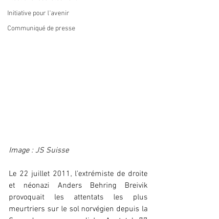
Initiative pour l'avenir
Communiqué de presse
Image : JS Suisse
Le 22 juillet 2011, l’extrémiste de droite 
et néonazi Anders Behring Breivik 
provoquait les attentats les plus 
meurtriers sur le sol norvégien depuis la 