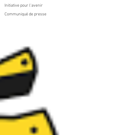
Initiative pour l'avenir
Communiqué de presse