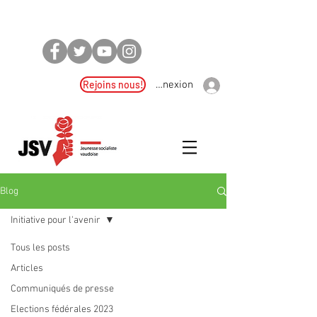
Rejoins nous!
Connexion
Blog
Initiative pour l'avenir
Tous les posts
Articles
Communiqués de presse
Elections fédérales 2023